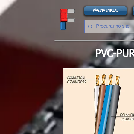
PÁGINA INICIAL
PVC-PU