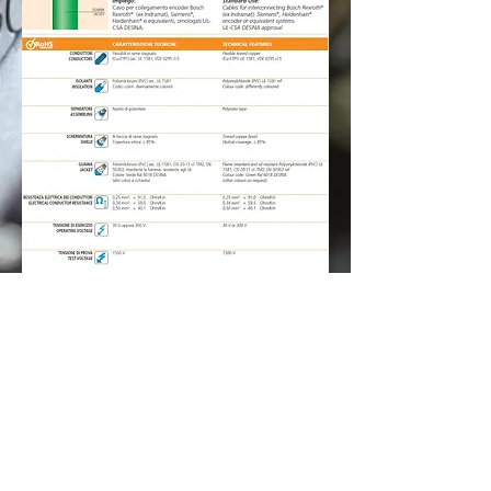
VOLTAR